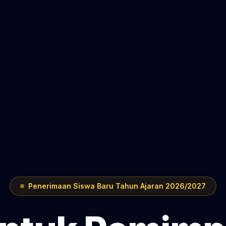
Penerimaan Siswa Baru Tahun Ajaran 2026/2027